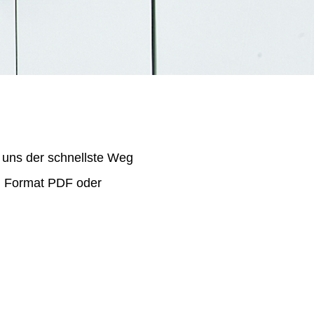
 uns der schnellste Weg
im Format PDF oder