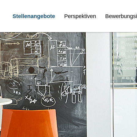
Stellenangebote
Perspektiven
Bewerbungsi