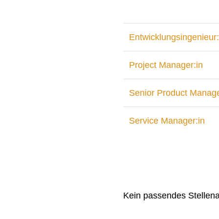
Entwicklungsingenieur:
Project Manager:in
Senior Product Manage
Service Manager:in
Kein passendes Stellen