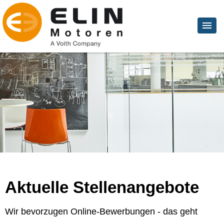
Aktuelle Stellenangebote
Wir bevorzugen Online-Bewerbungen - das geht