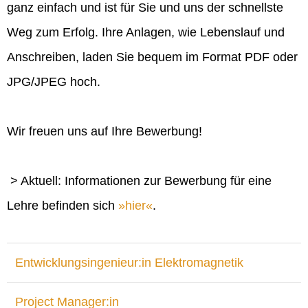
ganz einfach und ist für Sie und uns der schnellste
Weg zum Erfolg. Ihre Anlagen, wie Lebenslauf und
Anschreiben, laden Sie bequem im Format PDF oder
JPG/JPEG hoch.
Wir freuen uns auf Ihre Bewerbung!
> Aktuell: Informationen zur Bewerbung für eine
Lehre befinden sich
hier
.
Entwicklungsingenieur:in Elektromagnetik
Project Manager:in