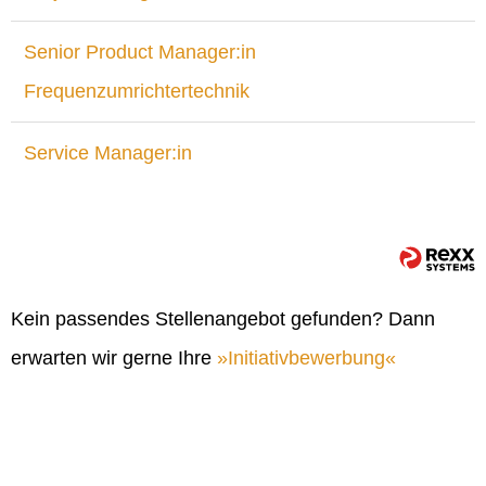
Senior Product Manager:in
Frequenzumrichtertechnik
Service Manager:in
Kein passendes Stellenangebot gefunden? Dann
erwarten wir gerne Ihre
Initiativbewerbung