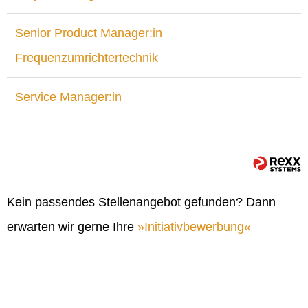
Senior Product Manager:in
Frequenzumrichtertechnik
Service Manager:in
Kein passendes Stellenangebot gefunden? Dann
erwarten wir gerne Ihre
Initiativbewerbung