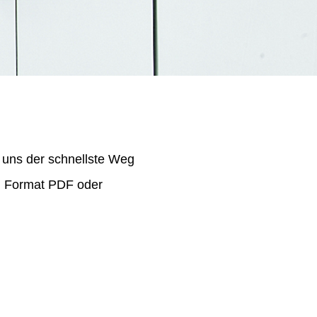
 uns der schnellste Weg
im Format PDF oder