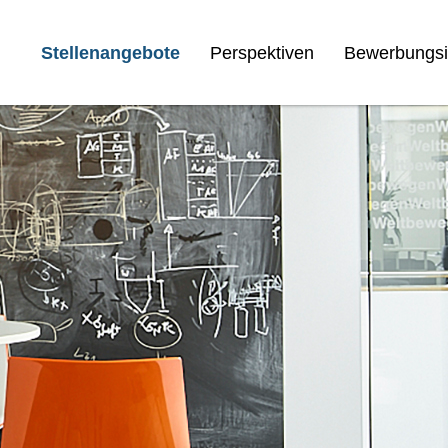
Stellenangebote
Perspektiven
Bewerbungsi