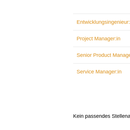
Entwicklungsingenieur:
Project Manager:in
Senior Product Manage
Service Manager:in
Kein passendes Stellen