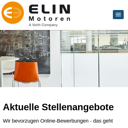
Aktuelle Stellenangebote
Wir bevorzugen Online-Bewerbungen - das geht