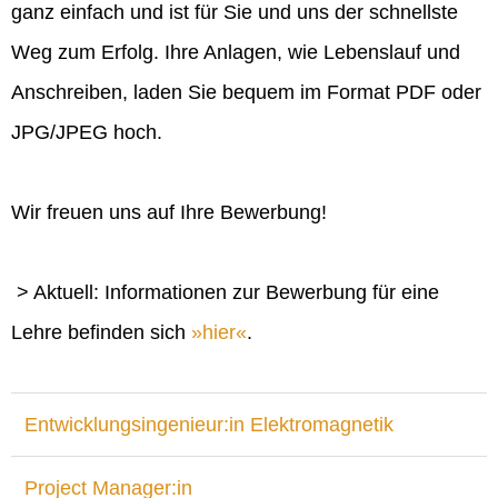
ganz einfach und ist für Sie und uns der schnellste
Weg zum Erfolg. Ihre Anlagen, wie Lebenslauf und
Anschreiben, laden Sie bequem im Format PDF oder
JPG/JPEG hoch.
Wir freuen uns auf Ihre Bewerbung!
> Aktuell: Informationen zur Bewerbung für eine
Lehre befinden sich
hier
.
Entwicklungsingenieur:in Elektromagnetik
Project Manager:in