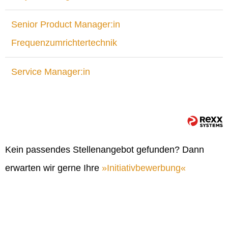
Senior Product Manager:in
Frequenzumrichtertechnik
Service Manager:in
Kein passendes Stellenangebot gefunden? Dann
erwarten wir gerne Ihre
Initiativbewerbung