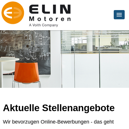
Aktuelle Stellenangebote
Wir bevorzugen Online-Bewerbungen - das geht