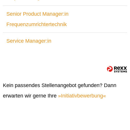
Senior Product Manager:in
Frequenzumrichtertechnik
Service Manager:in
Kein passendes Stellenangebot gefunden? Dann
erwarten wir gerne Ihre
Initiativbewerbung