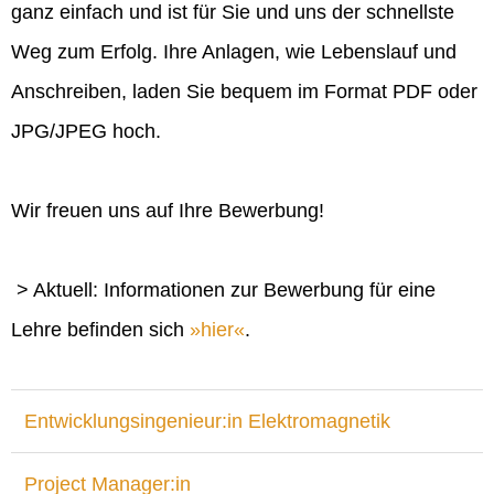
ganz einfach und ist für Sie und uns der schnellste
Weg zum Erfolg. Ihre Anlagen, wie Lebenslauf und
Anschreiben, laden Sie bequem im Format PDF oder
JPG/JPEG hoch.
Wir freuen uns auf Ihre Bewerbung!
> Aktuell: Informationen zur Bewerbung für eine
Lehre befinden sich
hier
.
Entwicklungsingenieur:in Elektromagnetik
Project Manager:in