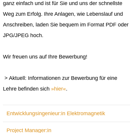
ganz einfach und ist für Sie und uns der schnellste
Weg zum Erfolg. Ihre Anlagen, wie Lebenslauf und
Anschreiben, laden Sie bequem im Format PDF oder
JPG/JPEG hoch.
Wir freuen uns auf Ihre Bewerbung!
> Aktuell: Informationen zur Bewerbung für eine
Lehre befinden sich
hier
.
Entwicklungsingenieur:in Elektromagnetik
Project Manager:in