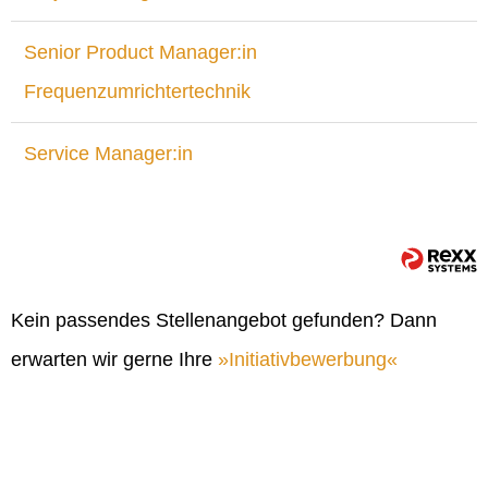
Senior Product Manager:in
Frequenzumrichtertechnik
Service Manager:in
Kein passendes Stellenangebot gefunden? Dann
erwarten wir gerne Ihre
Initiativbewerbung