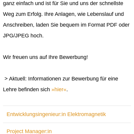
ganz einfach und ist für Sie und uns der schnellste
Weg zum Erfolg. Ihre Anlagen, wie Lebenslauf und
Anschreiben, laden Sie bequem im Format PDF oder
JPG/JPEG hoch.
Wir freuen uns auf Ihre Bewerbung!
> Aktuell: Informationen zur Bewerbung für eine
Lehre befinden sich
hier
.
Entwicklungsingenieur:in Elektromagnetik
Project Manager:in