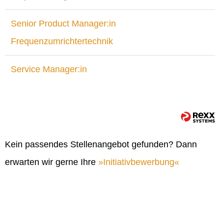
Senior Product Manager:in
Frequenzumrichtertechnik
Service Manager:in
Kein passendes Stellenangebot gefunden? Dann
erwarten wir gerne Ihre
Initiativbewerbung