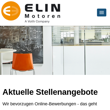
Aktuelle Stellenangebote
Wir bevorzugen Online-Bewerbungen - das geht