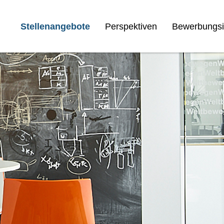
Stellenangebote
Perspektiven
Bewerbungsi