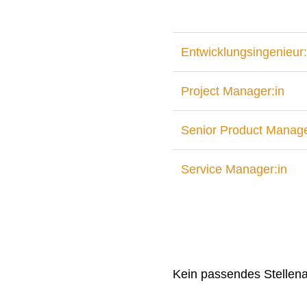
Entwicklungsingenieur:
Project Manager:in
Senior Product Manage
Service Manager:in
Kein passendes Stellen