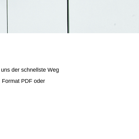
 uns der schnellste Weg
im Format PDF oder