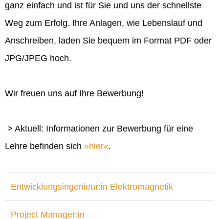
ganz einfach und ist für Sie und uns der schnellste
Weg zum Erfolg. Ihre Anlagen, wie Lebenslauf und
Anschreiben, laden Sie bequem im Format PDF oder
JPG/JPEG hoch.
Wir freuen uns auf Ihre Bewerbung!
> Aktuell: Informationen zur Bewerbung für eine
Lehre befinden sich
hier
.
Entwicklungsingenieur:in Elektromagnetik
Project Manager:in