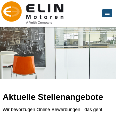
Aktuelle Stellenangebote
Wir bevorzugen Online-Bewerbungen - das geht