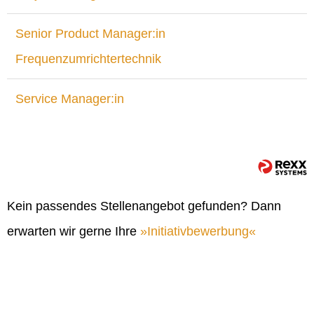
Senior Product Manager:in
Frequenzumrichtertechnik
Service Manager:in
Kein passendes Stellenangebot gefunden? Dann
erwarten wir gerne Ihre
Initiativbewerbung