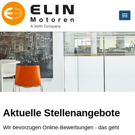
Aktuelle Stellenangebote
Wir bevorzugen Online-Bewerbungen - das geht