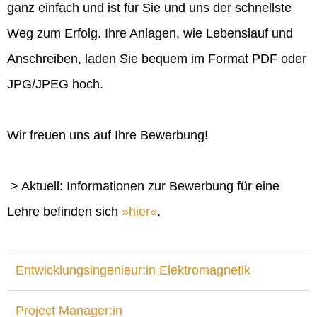
ganz einfach und ist für Sie und uns der schnellste
Weg zum Erfolg. Ihre Anlagen, wie Lebenslauf und
Anschreiben, laden Sie bequem im Format PDF oder
JPG/JPEG hoch.
Wir freuen uns auf Ihre Bewerbung!
> Aktuell: Informationen zur Bewerbung für eine
Lehre befinden sich
hier
.
Entwicklungsingenieur:in Elektromagnetik
Project Manager:in