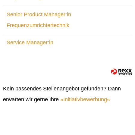
Senior Product Manager:in
Frequenzumrichtertechnik
Service Manager:in
Kein passendes Stellenangebot gefunden? Dann
erwarten wir gerne Ihre
Initiativbewerbung