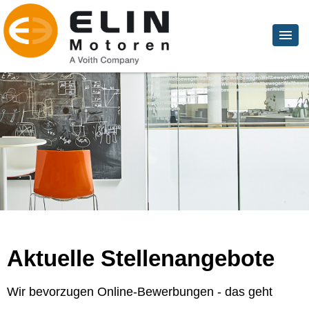
Aktuelle Stellenangebote
Wir bevorzugen Online-Bewerbungen - das geht