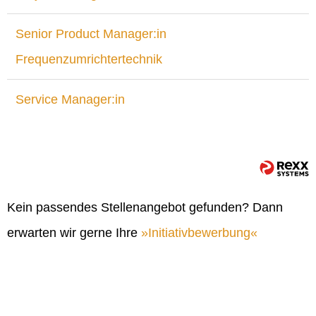
Senior Product Manager:in
Frequenzumrichtertechnik
Service Manager:in
Kein passendes Stellenangebot gefunden? Dann
erwarten wir gerne Ihre
Initiativbewerbung