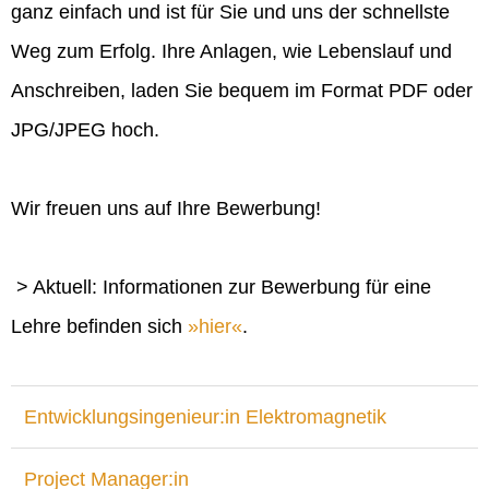
ganz einfach und ist für Sie und uns der schnellste
Weg zum Erfolg. Ihre Anlagen, wie Lebenslauf und
Anschreiben, laden Sie bequem im Format PDF oder
JPG/JPEG hoch.
Wir freuen uns auf Ihre Bewerbung!
> Aktuell: Informationen zur Bewerbung für eine
Lehre befinden sich
hier
.
Entwicklungsingenieur:in Elektromagnetik
Project Manager:in