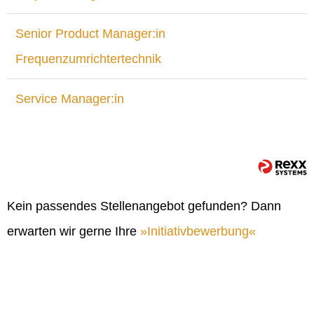
Senior Product Manager:in
Frequenzumrichtertechnik
Service Manager:in
Kein passendes Stellenangebot gefunden? Dann
erwarten wir gerne Ihre
Initiativbewerbung