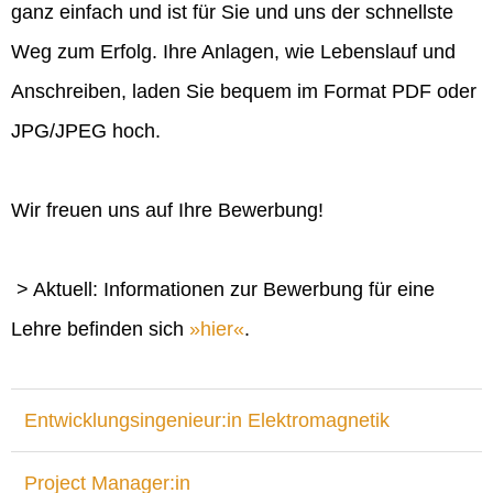
ganz einfach und ist für Sie und uns der schnellste
Weg zum Erfolg. Ihre Anlagen, wie Lebenslauf und
Anschreiben, laden Sie bequem im Format PDF oder
JPG/JPEG hoch.
Wir freuen uns auf Ihre Bewerbung!
> Aktuell: Informationen zur Bewerbung für eine
Lehre befinden sich
hier
.
Entwicklungsingenieur:in Elektromagnetik
Project Manager:in