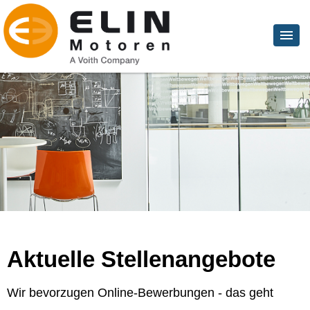
Aktuelle Stellenangebote
Wir bevorzugen Online-Bewerbungen - das geht