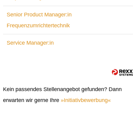
Senior Product Manager:in
Frequenzumrichtertechnik
Service Manager:in
Kein passendes Stellenangebot gefunden? Dann
erwarten wir gerne Ihre
Initiativbewerbung