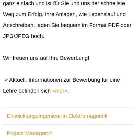
ganz einfach und ist für Sie und uns der schnellste
Weg zum Erfolg. Ihre Anlagen, wie Lebenslauf und
Anschreiben, laden Sie bequem im Format PDF oder
JPG/JPEG hoch.
Wir freuen uns auf Ihre Bewerbung!
> Aktuell: Informationen zur Bewerbung für eine
Lehre befinden sich
hier
.
Entwicklungsingenieur:in Elektromagnetik
Project Manager:in