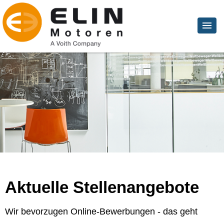
Aktuelle Stellenangebote
Wir bevorzugen Online-Bewerbungen - das geht