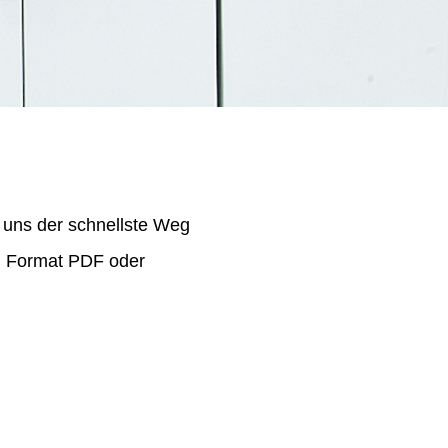
 uns der schnellste Weg
im Format PDF oder