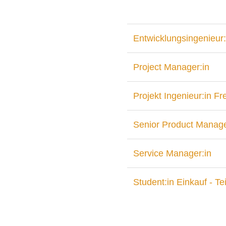
Entwicklungsingenieur:
Project Manager:in
Projekt Ingenieur:in F
Senior Product Manage
Service Manager:in
Student:in Einkauf - Tei