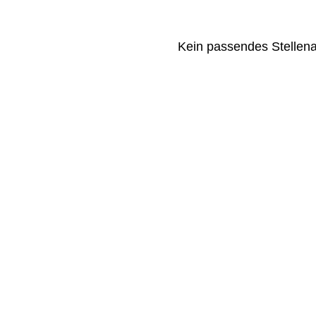
Kein passendes Stellen