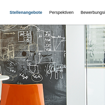
Stellenangebote
Perspektiven
Bewerbungsi