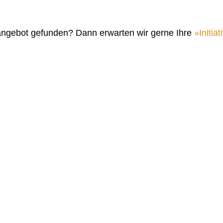
angebot gefunden? Dann erwarten wir gerne Ihre
Initi