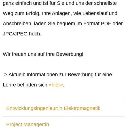
ganz einfach und ist für Sie und uns der schnellste
Weg zum Erfolg. Ihre Anlagen, wie Lebenslauf und
Anschreiben, laden Sie bequem im Format PDF oder
JPG/JPEG hoch.
Wir freuen uns auf Ihre Bewerbung!
> Aktuell: Informationen zur Bewerbung für eine
Lehre befinden sich
hier
.
Entwicklungsingenieur:in Elektromagnetik
Project Manager:in