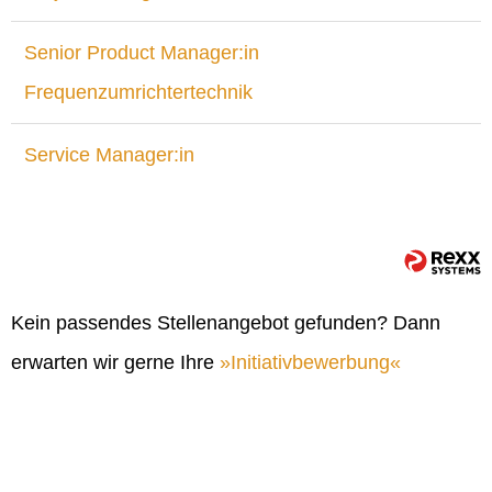
Senior Product Manager:in
Frequenzumrichtertechnik
Service Manager:in
Kein passendes Stellenangebot gefunden? Dann
erwarten wir gerne Ihre
Initiativbewerbung