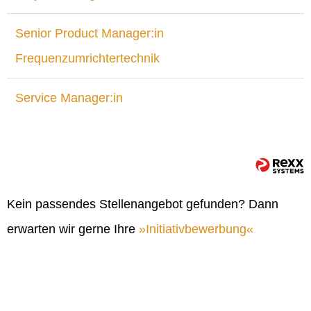
Senior Product Manager:in
Frequenzumrichtertechnik
Service Manager:in
Kein passendes Stellenangebot gefunden? Dann
erwarten wir gerne Ihre
Initiativbewerbung