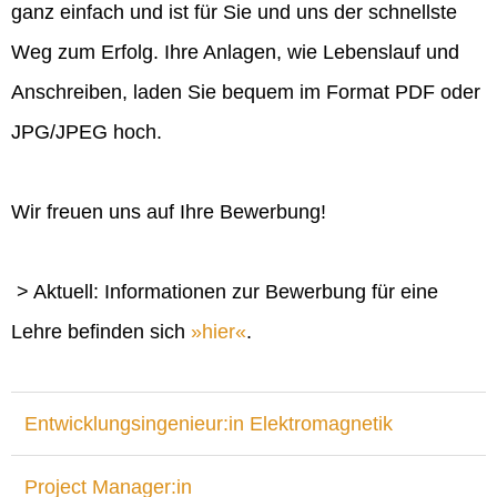
ganz einfach und ist für Sie und uns der schnellste
Weg zum Erfolg. Ihre Anlagen, wie Lebenslauf und
Anschreiben, laden Sie bequem im Format PDF oder
JPG/JPEG hoch.
Wir freuen uns auf Ihre Bewerbung!
> Aktuell: Informationen zur Bewerbung für eine
Lehre befinden sich
hier
.
Entwicklungsingenieur:in Elektromagnetik
Project Manager:in