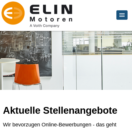
Aktuelle Stellenangebote
Wir bevorzugen Online-Bewerbungen - das geht