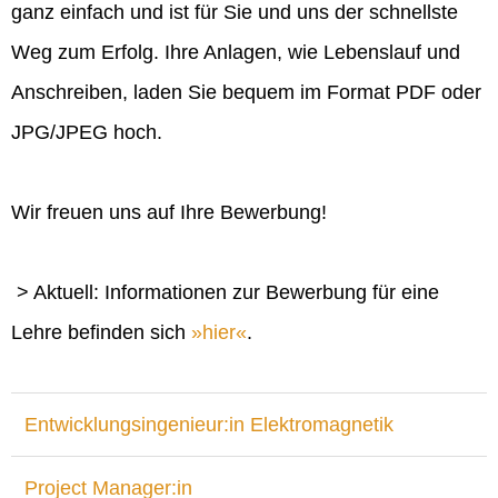
ganz einfach und ist für Sie und uns der schnellste
Weg zum Erfolg. Ihre Anlagen, wie Lebenslauf und
Anschreiben, laden Sie bequem im Format PDF oder
JPG/JPEG hoch.
Wir freuen uns auf Ihre Bewerbung!
> Aktuell: Informationen zur Bewerbung für eine
Lehre befinden sich
hier
.
Entwicklungsingenieur:in Elektromagnetik
Project Manager:in