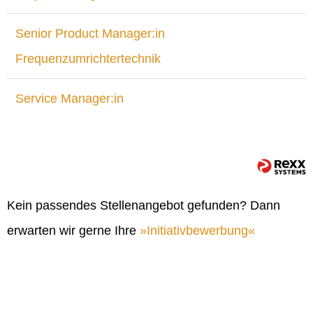
Senior Product Manager:in
Frequenzumrichtertechnik
Service Manager:in
Kein passendes Stellenangebot gefunden? Dann
erwarten wir gerne Ihre
Initiativbewerbung