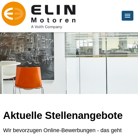
Aktuelle Stellenangebote
Wir bevorzugen Online-Bewerbungen - das geht