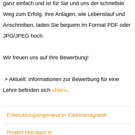
ganz einfach und ist für Sie und uns der schnellste
Weg zum Erfolg. Ihre Anlagen, wie Lebenslauf und
Anschreiben, laden Sie bequem im Format PDF oder
JPG/JPEG hoch.
Wir freuen uns auf Ihre Bewerbung!
> Aktuell: Informationen zur Bewerbung für eine
Lehre befinden sich
hier
.
Entwicklungsingenieur:in Elektromagnetik
Project Manager:in