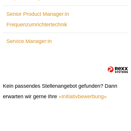
Senior Product Manager:in
Frequenzumrichtertechnik
Service Manager:in
Kein passendes Stellenangebot gefunden? Dann
erwarten wir gerne Ihre
Initiativbewerbung