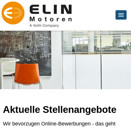
Aktuelle Stellenangebote
Wir bevorzugen Online-Bewerbungen - das geht