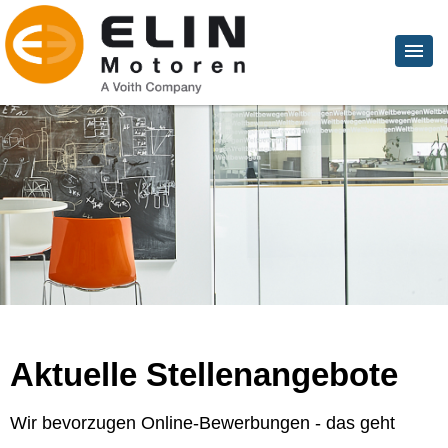
Aktuelle Stellenangebote
Wir bevorzugen Online-Bewerbungen - das geht