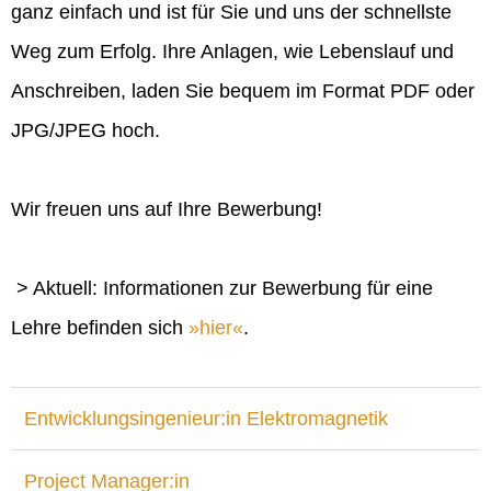
ganz einfach und ist für Sie und uns der schnellste
Weg zum Erfolg. Ihre Anlagen, wie Lebenslauf und
Anschreiben, laden Sie bequem im Format PDF oder
JPG/JPEG hoch.
Wir freuen uns auf Ihre Bewerbung!
> Aktuell: Informationen zur Bewerbung für eine
Lehre befinden sich
hier
.
Entwicklungsingenieur:in Elektromagnetik
Project Manager:in