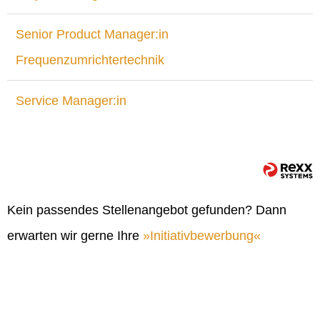
Senior Product Manager:in
Frequenzumrichtertechnik
Service Manager:in
Kein passendes Stellenangebot gefunden? Dann
erwarten wir gerne Ihre
Initiativbewerbung