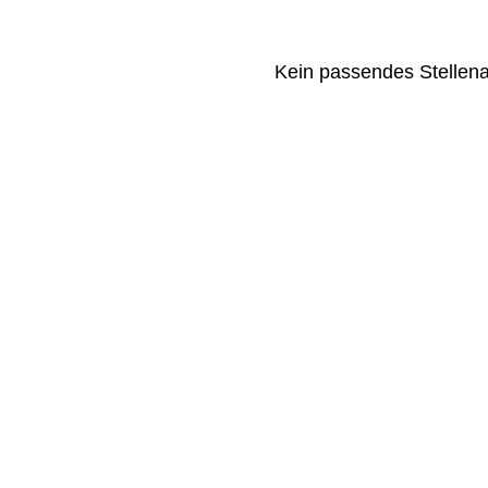
Kein passendes Stellen