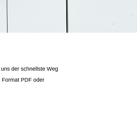
 uns der schnellste Weg
im Format PDF oder