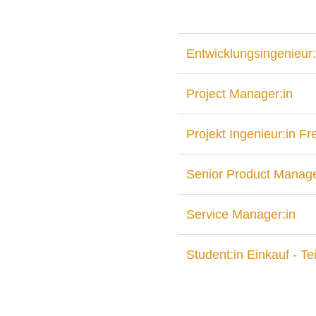
Entwicklungsingenieur:
Project Manager:in
Projekt Ingenieur:in F
Senior Product Manage
Service Manager:in
Student:in Einkauf - Tei