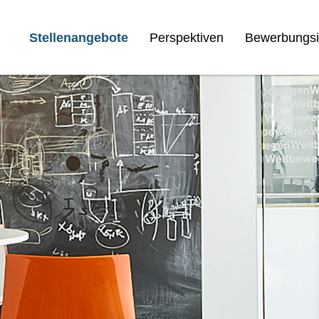
Stellenangebote
Perspektiven
Bewerbungsi