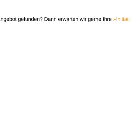
angebot gefunden? Dann erwarten wir gerne Ihre
Initi