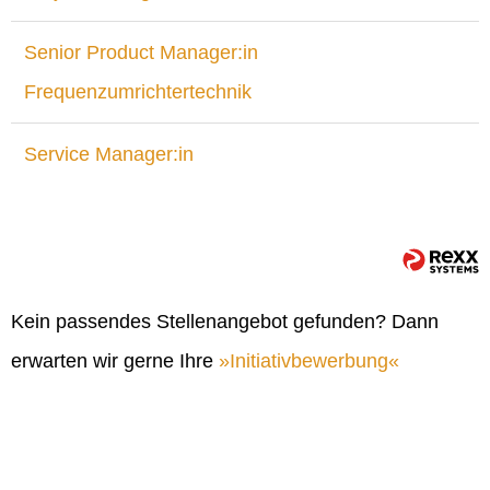
Senior Product Manager:in
Frequenzumrichtertechnik
Service Manager:in
Kein passendes Stellenangebot gefunden? Dann
erwarten wir gerne Ihre
Initiativbewerbung