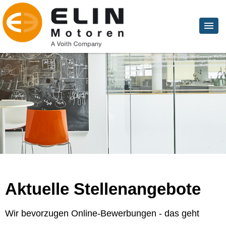
Aktuelle Stellenangebote
Wir bevorzugen Online-Bewerbungen - das geht