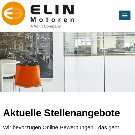
Aktuelle Stellenangebote
Wir bevorzugen Online-Bewerbungen - das geht