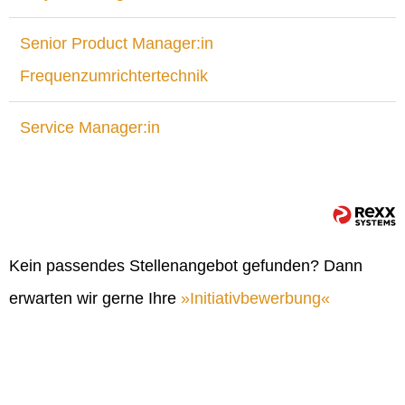
Senior Product Manager:in
Frequenzumrichtertechnik
Service Manager:in
Kein passendes Stellenangebot gefunden? Dann
erwarten wir gerne Ihre
Initiativbewerbung