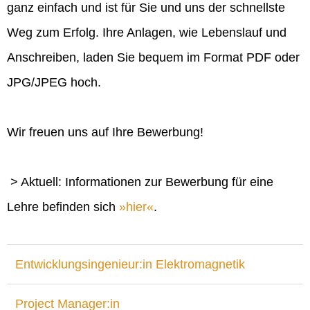
ganz einfach und ist für Sie und uns der schnellste
Weg zum Erfolg. Ihre Anlagen, wie Lebenslauf und
Anschreiben, laden Sie bequem im Format PDF oder
JPG/JPEG hoch.
Wir freuen uns auf Ihre Bewerbung!
> Aktuell: Informationen zur Bewerbung für eine
Lehre befinden sich
hier
.
Entwicklungsingenieur:in Elektromagnetik
Project Manager:in