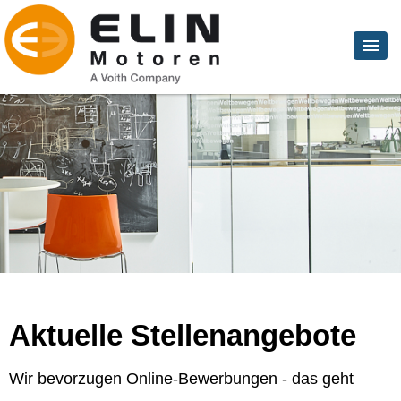
Aktuelle Stellenangebote
Wir bevorzugen Online-Bewerbungen - das geht