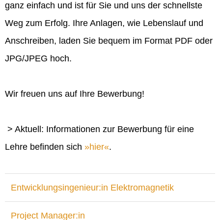
ganz einfach und ist für Sie und uns der schnellste
Weg zum Erfolg. Ihre Anlagen, wie Lebenslauf und
Anschreiben, laden Sie bequem im Format PDF oder
JPG/JPEG hoch.
Wir freuen uns auf Ihre Bewerbung!
> Aktuell: Informationen zur Bewerbung für eine
Lehre befinden sich
hier
.
Entwicklungsingenieur:in Elektromagnetik
Project Manager:in