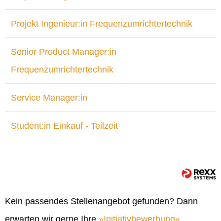
Projekt Ingenieur:in Frequenzumrichtertechnik
Senior Product Manager:in
Frequenzumrichtertechnik
Service Manager:in
Student:in Einkauf - Teilzeit
Kein passendes Stellenangebot gefunden? Dann
erwarten wir gerne Ihre
Initiativbewerbung