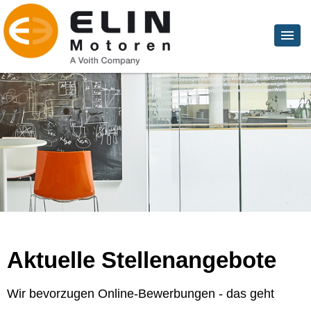
Aktuelle Stellenangebote
Wir bevorzugen Online-Bewerbungen - das geht