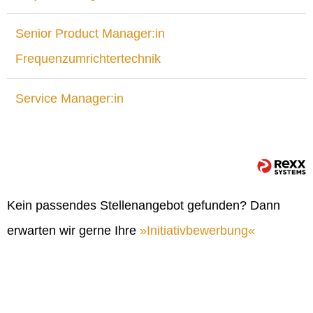
Senior Product Manager:in
Frequenzumrichtertechnik
Service Manager:in
Kein passendes Stellenangebot gefunden? Dann
erwarten wir gerne Ihre
Initiativbewerbung