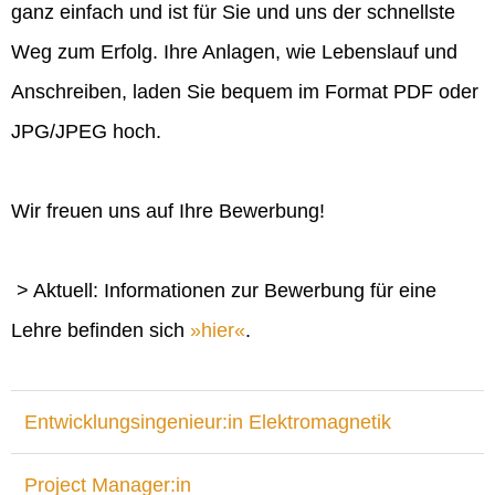
ganz einfach und ist für Sie und uns der schnellste
Weg zum Erfolg. Ihre Anlagen, wie Lebenslauf und
Anschreiben, laden Sie bequem im Format PDF oder
JPG/JPEG hoch.
Wir freuen uns auf Ihre Bewerbung!
> Aktuell: Informationen zur Bewerbung für eine
Lehre befinden sich
hier
.
Entwicklungsingenieur:in Elektromagnetik
Project Manager:in