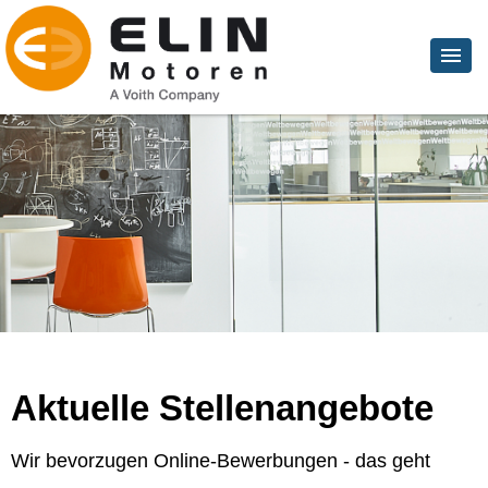
Aktuelle Stellenangebote
Wir bevorzugen Online-Bewerbungen - das geht