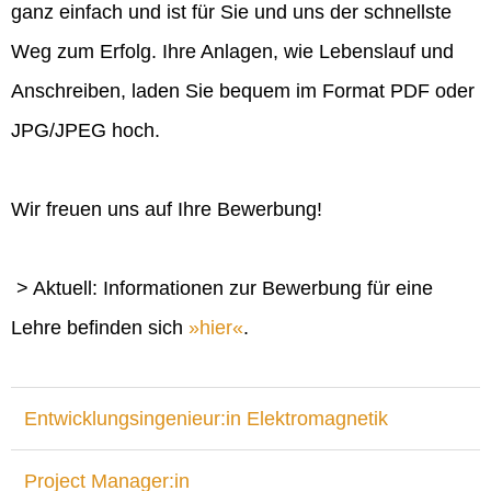
ganz einfach und ist für Sie und uns der schnellste
Weg zum Erfolg. Ihre Anlagen, wie Lebenslauf und
Anschreiben, laden Sie bequem im Format PDF oder
JPG/JPEG hoch.
Wir freuen uns auf Ihre Bewerbung!
> Aktuell: Informationen zur Bewerbung für eine
Lehre befinden sich
hier
.
Entwicklungsingenieur:in Elektromagnetik
Project Manager:in