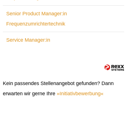
Senior Product Manager:in
Frequenzumrichtertechnik
Service Manager:in
Kein passendes Stellenangebot gefunden? Dann
erwarten wir gerne Ihre
Initiativbewerbung