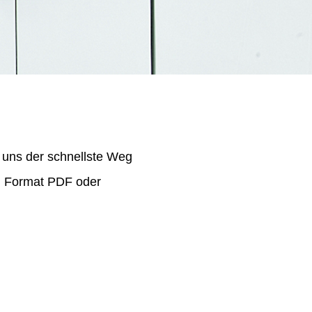
 uns der schnellste Weg
im Format PDF oder