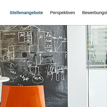
Stellenangebote
Perspektiven
Bewerbungsi