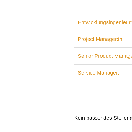
Entwicklungsingenieur:
Project Manager:in
Senior Product Manage
Service Manager:in
Kein passendes Stellen