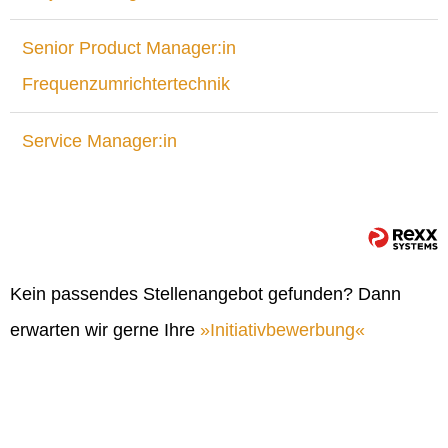
Senior Product Manager:in
Frequenzumrichtertechnik
Service Manager:in
Kein passendes Stellenangebot gefunden? Dann
erwarten wir gerne Ihre
Initiativbewerbung