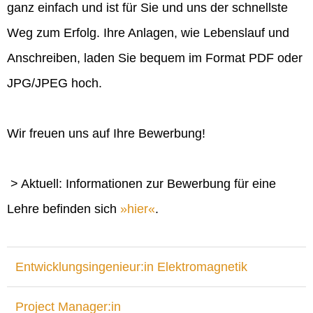
ganz einfach und ist für Sie und uns der schnellste
Weg zum Erfolg. Ihre Anlagen, wie Lebenslauf und
Anschreiben, laden Sie bequem im Format PDF oder
JPG/JPEG hoch.
Wir freuen uns auf Ihre Bewerbung!
> Aktuell: Informationen zur Bewerbung für eine
Lehre befinden sich
hier
.
Entwicklungsingenieur:in Elektromagnetik
Project Manager:in