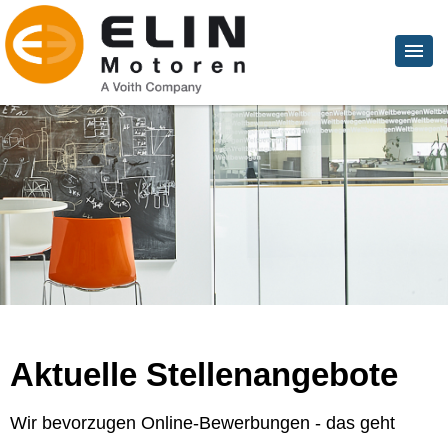
Aktuelle Stellenangebote
Wir bevorzugen Online-Bewerbungen - das geht