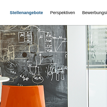
Stellenangebote
Perspektiven
Bewerbungsi