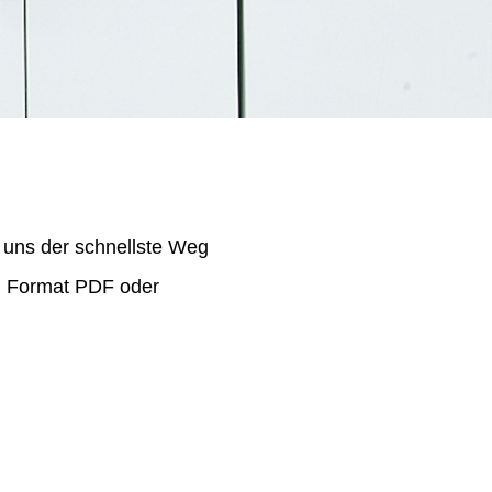
 uns der schnellste Weg
im Format PDF oder