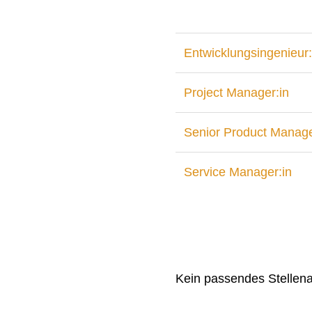
Entwicklungsingenieur:
Project Manager:in
Senior Product Manage
Service Manager:in
Kein passendes Stellen