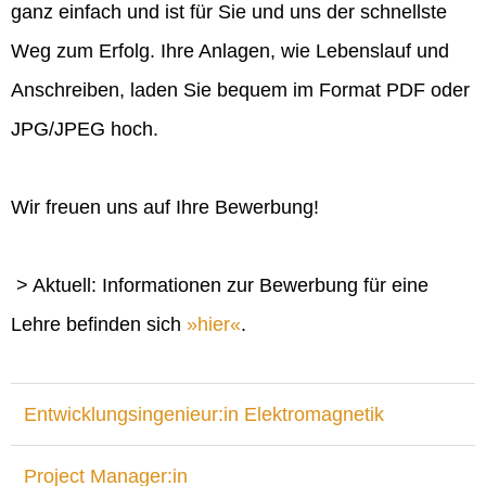
ganz einfach und ist für Sie und uns der schnellste
Weg zum Erfolg. Ihre Anlagen, wie Lebenslauf und
Anschreiben, laden Sie bequem im Format PDF oder
JPG/JPEG hoch.
Wir freuen uns auf Ihre Bewerbung!
> Aktuell: Informationen zur Bewerbung für eine
Lehre befinden sich
hier
.
Entwicklungsingenieur:in Elektromagnetik
Project Manager:in