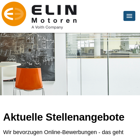
Aktuelle Stellenangebote
Wir bevorzugen Online-Bewerbungen - das geht