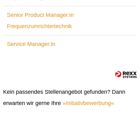
Senior Product Manager:in
Frequenzumrichtertechnik
Service Manager:in
Kein passendes Stellenangebot gefunden? Dann
erwarten wir gerne Ihre
Initiativbewerbung