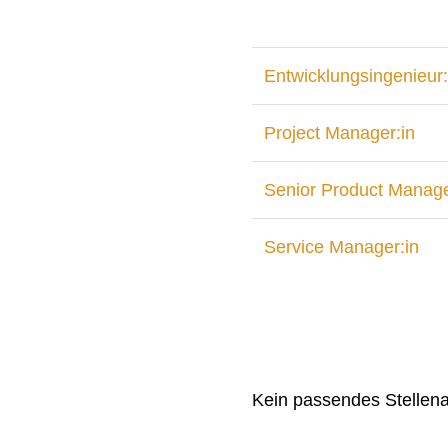
Entwicklungsingenieur:
Project Manager:in
Senior Product Manage
Service Manager:in
Kein passendes Stellen