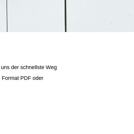
 uns der schnellste Weg
im Format PDF oder