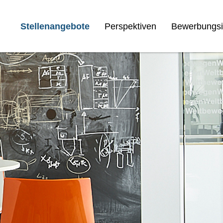
Stellenangebote
Perspektiven
Bewerbungsi