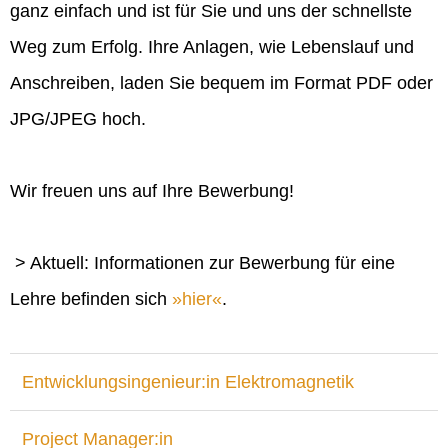
ganz einfach und ist für Sie und uns der schnellste
Weg zum Erfolg. Ihre Anlagen, wie Lebenslauf und
Anschreiben, laden Sie bequem im Format PDF oder
JPG/JPEG hoch.
Wir freuen uns auf Ihre Bewerbung!
> Aktuell: Informationen zur Bewerbung für eine
Lehre befinden sich
hier
.
Entwicklungsingenieur:in Elektromagnetik
Project Manager:in