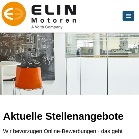
Aktuelle Stellenangebote
Wir bevorzugen Online-Bewerbungen - das geht