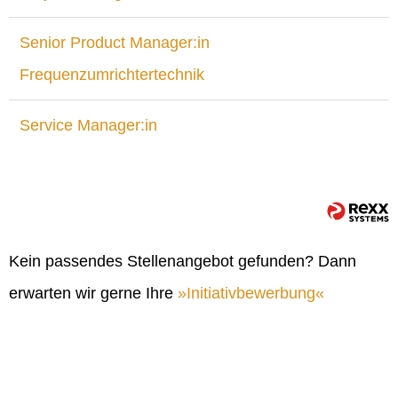
Senior Product Manager:in
Frequenzumrichtertechnik
Service Manager:in
Kein passendes Stellenangebot gefunden? Dann
erwarten wir gerne Ihre
Initiativbewerbung