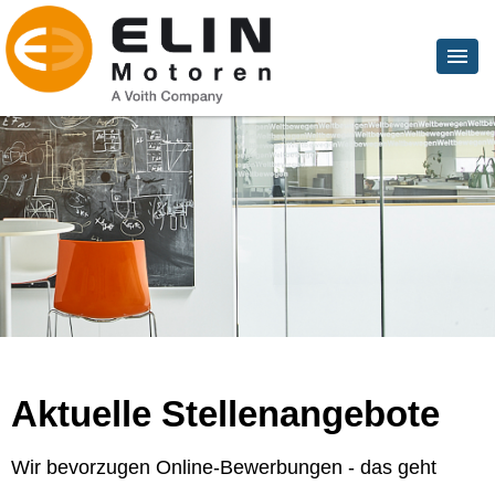
Aktuelle Stellenangebote
Wir bevorzugen Online-Bewerbungen - das geht