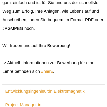
ganz einfach und ist für Sie und uns der schnellste
Weg zum Erfolg. Ihre Anlagen, wie Lebenslauf und
Anschreiben, laden Sie bequem im Format PDF oder
JPG/JPEG hoch.
Wir freuen uns auf Ihre Bewerbung!
> Aktuell: Informationen zur Bewerbung für eine
Lehre befinden sich
hier
.
Entwicklungsingenieur:in Elektromagnetik
Project Manager:in