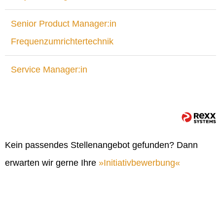
Senior Product Manager:in
Frequenzumrichtertechnik
Service Manager:in
Kein passendes Stellenangebot gefunden? Dann
erwarten wir gerne Ihre
Initiativbewerbung