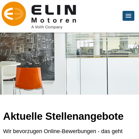
Aktuelle Stellenangebote
Wir bevorzugen Online-Bewerbungen - das geht