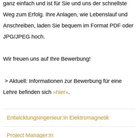
ganz einfach und ist für Sie und uns der schnellste
Weg zum Erfolg. Ihre Anlagen, wie Lebenslauf und
Anschreiben, laden Sie bequem im Format PDF oder
JPG/JPEG hoch.
Wir freuen uns auf Ihre Bewerbung!
> Aktuell: Informationen zur Bewerbung für eine
Lehre befinden sich
hier
.
Entwicklungsingenieur:in Elektromagnetik
Project Manager:in