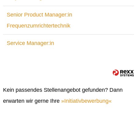
Senior Product Manager:in
Frequenzumrichtertechnik
Service Manager:in
Kein passendes Stellenangebot gefunden? Dann
erwarten wir gerne Ihre
Initiativbewerbung