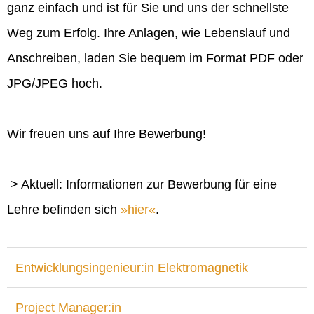
ganz einfach und ist für Sie und uns der schnellste
Weg zum Erfolg. Ihre Anlagen, wie Lebenslauf und
Anschreiben, laden Sie bequem im Format PDF oder
JPG/JPEG hoch.
Wir freuen uns auf Ihre Bewerbung!
> Aktuell: Informationen zur Bewerbung für eine
Lehre befinden sich
hier
.
Entwicklungsingenieur:in Elektromagnetik
Project Manager:in