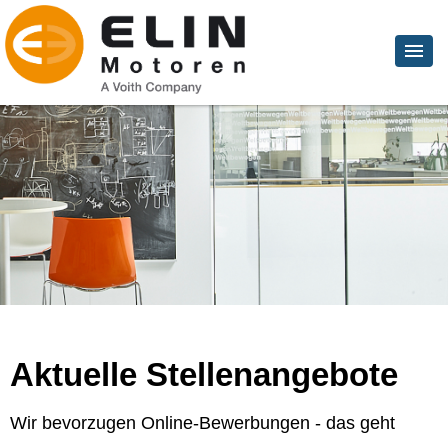
Aktuelle Stellenangebote
Wir bevorzugen Online-Bewerbungen - das geht