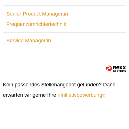
Senior Product Manager:in
Frequenzumrichtertechnik
Service Manager:in
Kein passendes Stellenangebot gefunden? Dann
erwarten wir gerne Ihre
Initiativbewerbung