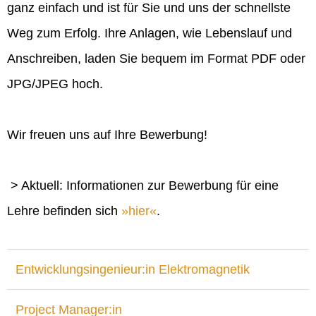
ganz einfach und ist für Sie und uns der schnellste
Weg zum Erfolg. Ihre Anlagen, wie Lebenslauf und
Anschreiben, laden Sie bequem im Format PDF oder
JPG/JPEG hoch.
Wir freuen uns auf Ihre Bewerbung!
> Aktuell: Informationen zur Bewerbung für eine
Lehre befinden sich
hier
.
Entwicklungsingenieur:in Elektromagnetik
Project Manager:in