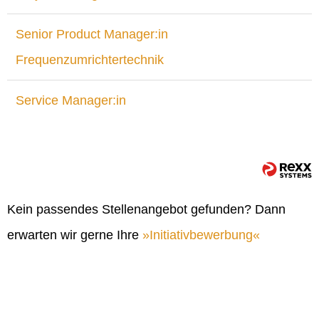
Senior Product Manager:in
Frequenzumrichtertechnik
Service Manager:in
Kein passendes Stellenangebot gefunden? Dann
erwarten wir gerne Ihre
Initiativbewerbung