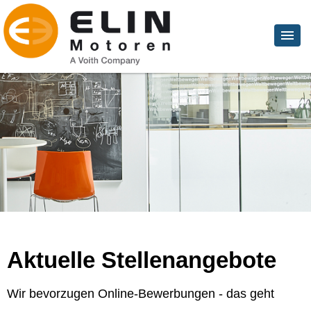
Aktuelle Stellenangebote
Wir bevorzugen Online-Bewerbungen - das geht