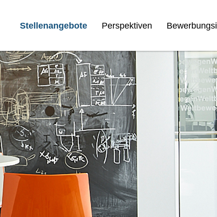
Stellenangebote
Perspektiven
Bewerbungsi