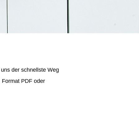
 uns der schnellste Weg
im Format PDF oder