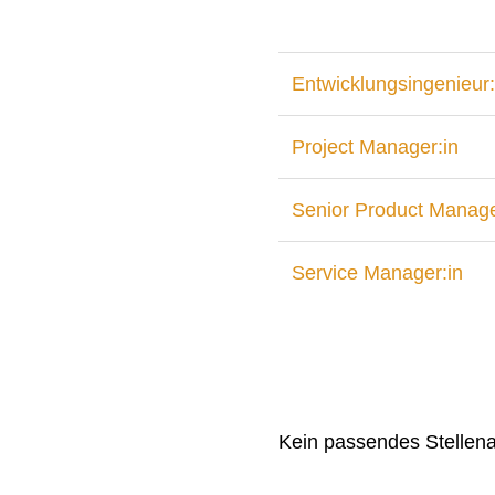
Entwicklungsingenieur:
Project Manager:in
Senior Product Manage
Service Manager:in
Kein passendes Stellen