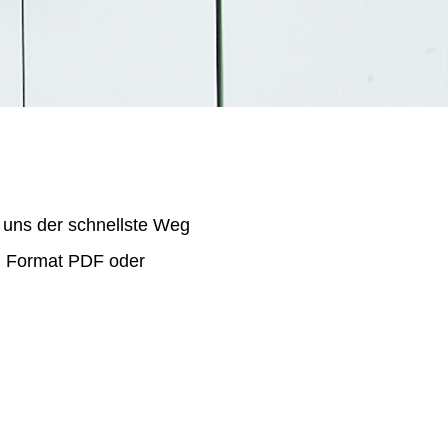
 uns der schnellste Weg
im Format PDF oder