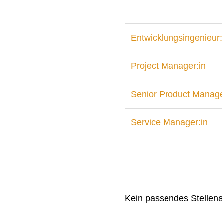
Entwicklungsingenieur:
Project Manager:in
Senior Product Manage
Service Manager:in
Kein passendes Stellen