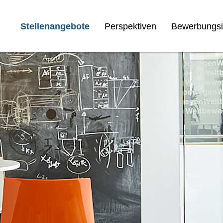
Stellenangebote
Perspektiven
Bewerbungsi