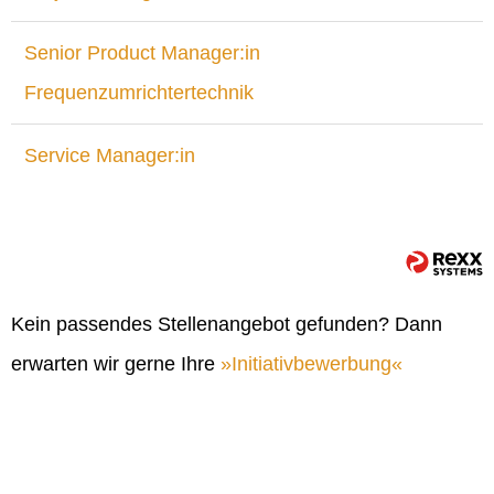
Senior Product Manager:in
Frequenzumrichtertechnik
Service Manager:in
Kein passendes Stellenangebot gefunden? Dann
erwarten wir gerne Ihre
Initiativbewerbung