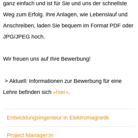
ganz einfach und ist für Sie und uns der schnellste
Weg zum Erfolg. Ihre Anlagen, wie Lebenslauf und
Anschreiben, laden Sie bequem im Format PDF oder
JPG/JPEG hoch.
Wir freuen uns auf Ihre Bewerbung!
> Aktuell: Informationen zur Bewerbung für eine
Lehre befinden sich
hier
.
Entwicklungsingenieur:in Elektromagnetik
Project Manager:in