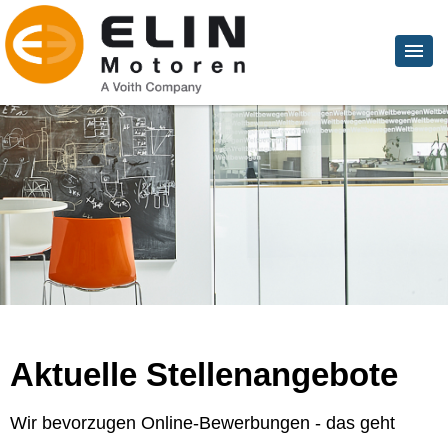
Aktuelle Stellenangebote
Wir bevorzugen Online-Bewerbungen - das geht