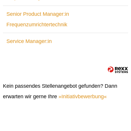
Senior Product Manager:in
Frequenzumrichtertechnik
Service Manager:in
Kein passendes Stellenangebot gefunden? Dann
erwarten wir gerne Ihre
Initiativbewerbung