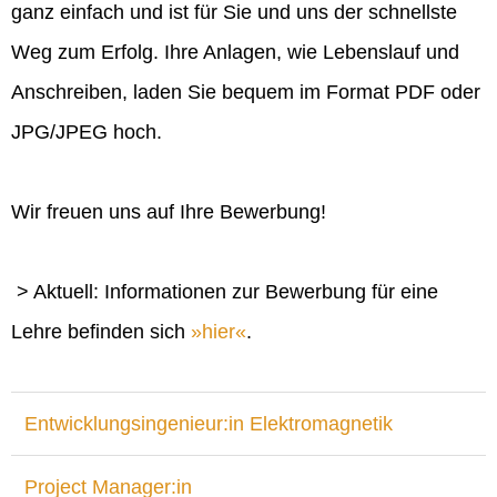
ganz einfach und ist für Sie und uns der schnellste
Weg zum Erfolg. Ihre Anlagen, wie Lebenslauf und
Anschreiben, laden Sie bequem im Format PDF oder
JPG/JPEG hoch.
Wir freuen uns auf Ihre Bewerbung!
> Aktuell: Informationen zur Bewerbung für eine
Lehre befinden sich
hier
.
Entwicklungsingenieur:in Elektromagnetik
Project Manager:in