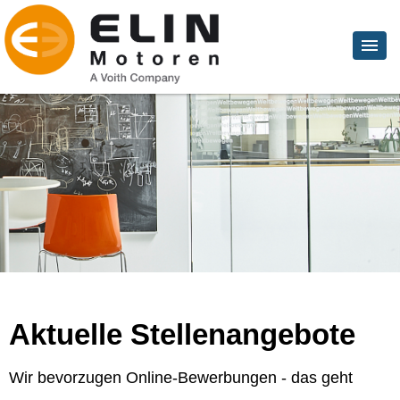
Aktuelle Stellenangebote
Wir bevorzugen Online-Bewerbungen - das geht