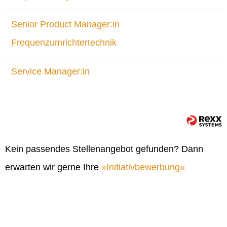
Senior Product Manager:in
Frequenzumrichtertechnik
Service Manager:in
Kein passendes Stellenangebot gefunden? Dann
erwarten wir gerne Ihre
Initiativbewerbung