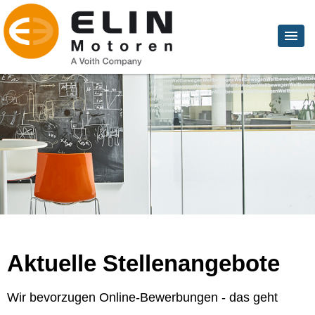
Aktuelle Stellenangebote
Wir bevorzugen Online-Bewerbungen - das geht