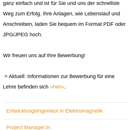
ganz einfach und ist für Sie und uns der schnellste
Weg zum Erfolg. Ihre Anlagen, wie Lebenslauf und
Anschreiben, laden Sie bequem im Format PDF oder
JPG/JPEG hoch.
Wir freuen uns auf Ihre Bewerbung!
> Aktuell: Informationen zur Bewerbung für eine
Lehre befinden sich
hier
.
Entwicklungsingenieur:in Elektromagnetik
Project Manager:in