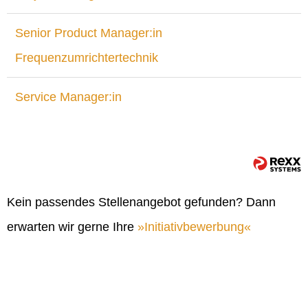
Senior Product Manager:in
Frequenzumrichtertechnik
Service Manager:in
Kein passendes Stellenangebot gefunden? Dann
erwarten wir gerne Ihre
Initiativbewerbung