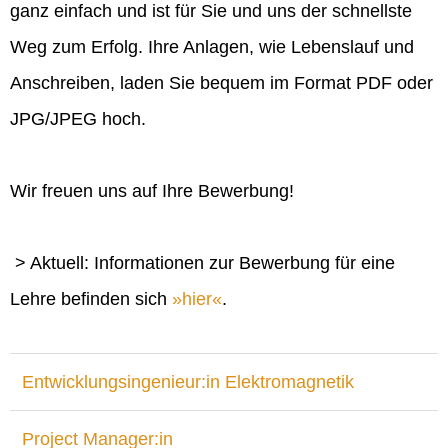
ganz einfach und ist für Sie und uns der schnellste
Weg zum Erfolg. Ihre Anlagen, wie Lebenslauf und
Anschreiben, laden Sie bequem im Format PDF oder
JPG/JPEG hoch.
Wir freuen uns auf Ihre Bewerbung!
> Aktuell: Informationen zur Bewerbung für eine
Lehre befinden sich
hier
.
Entwicklungsingenieur:in Elektromagnetik
Project Manager:in