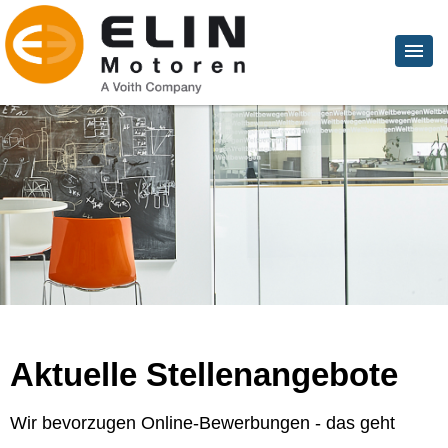
Aktuelle Stellenangebote
Wir bevorzugen Online-Bewerbungen - das geht