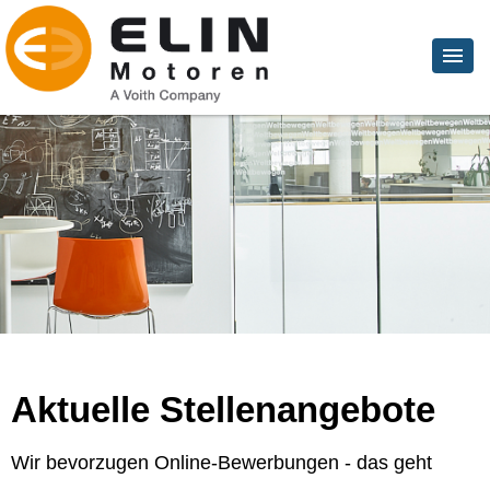
Aktuelle Stellenangebote
Wir bevorzugen Online-Bewerbungen - das geht