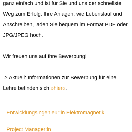
ganz einfach und ist für Sie und uns der schnellste
Weg zum Erfolg. Ihre Anlagen, wie Lebenslauf und
Anschreiben, laden Sie bequem im Format PDF oder
JPG/JPEG hoch.
Wir freuen uns auf Ihre Bewerbung!
> Aktuell: Informationen zur Bewerbung für eine
Lehre befinden sich
hier
.
Entwicklungsingenieur:in Elektromagnetik
Project Manager:in