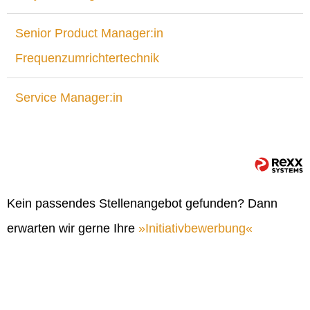
Senior Product Manager:in
Frequenzumrichtertechnik
Service Manager:in
Kein passendes Stellenangebot gefunden? Dann
erwarten wir gerne Ihre
Initiativbewerbung