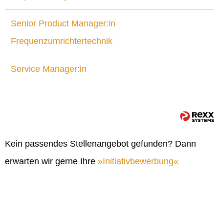
Senior Product Manager:in
Frequenzumrichtertechnik
Service Manager:in
Kein passendes Stellenangebot gefunden? Dann
erwarten wir gerne Ihre
Initiativbewerbung