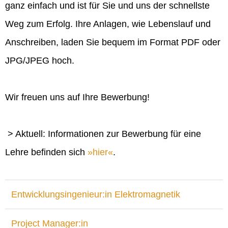
ganz einfach und ist für Sie und uns der schnellste
Weg zum Erfolg. Ihre Anlagen, wie Lebenslauf und
Anschreiben, laden Sie bequem im Format PDF oder
JPG/JPEG hoch.
Wir freuen uns auf Ihre Bewerbung!
> Aktuell: Informationen zur Bewerbung für eine
Lehre befinden sich
hier
.
Entwicklungsingenieur:in Elektromagnetik
Project Manager:in