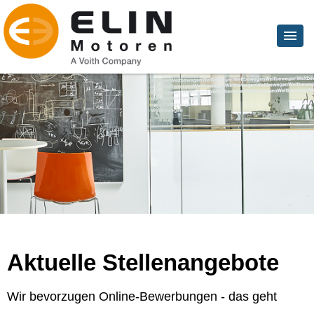
Aktuelle Stellenangebote
Wir bevorzugen Online-Bewerbungen - das geht