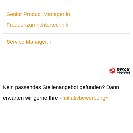
Senior Product Manager:in
Frequenzumrichtertechnik
Service Manager:in
Kein passendes Stellenangebot gefunden? Dann
erwarten wir gerne Ihre
Initiativbewerbung