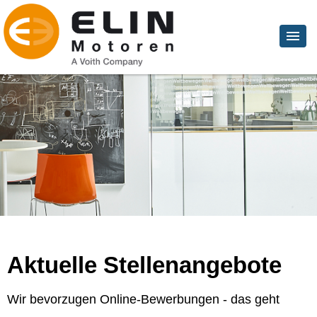
Aktuelle Stellenangebote
Wir bevorzugen Online-Bewerbungen - das geht