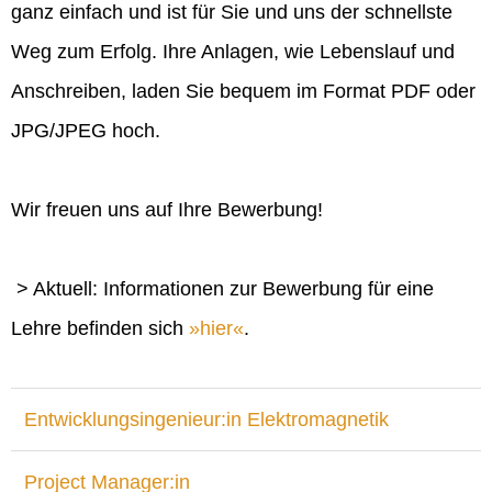
ganz einfach und ist für Sie und uns der schnellste
Weg zum Erfolg. Ihre Anlagen, wie Lebenslauf und
Anschreiben, laden Sie bequem im Format PDF oder
JPG/JPEG hoch.
Wir freuen uns auf Ihre Bewerbung!
> Aktuell: Informationen zur Bewerbung für eine
Lehre befinden sich
hier
.
Entwicklungsingenieur:in Elektromagnetik
Project Manager:in