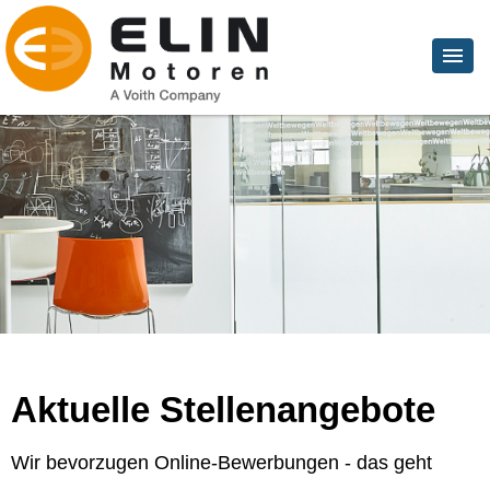
Aktuelle Stellenangebote
Wir bevorzugen Online-Bewerbungen - das geht