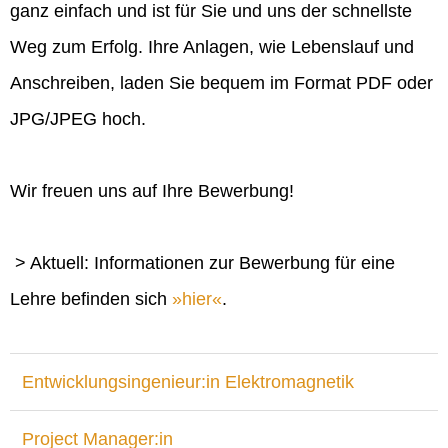
ganz einfach und ist für Sie und uns der schnellste
Weg zum Erfolg. Ihre Anlagen, wie Lebenslauf und
Anschreiben, laden Sie bequem im Format PDF oder
JPG/JPEG hoch.
Wir freuen uns auf Ihre Bewerbung!
> Aktuell: Informationen zur Bewerbung für eine
Lehre befinden sich
hier
.
Entwicklungsingenieur:in Elektromagnetik
Project Manager:in