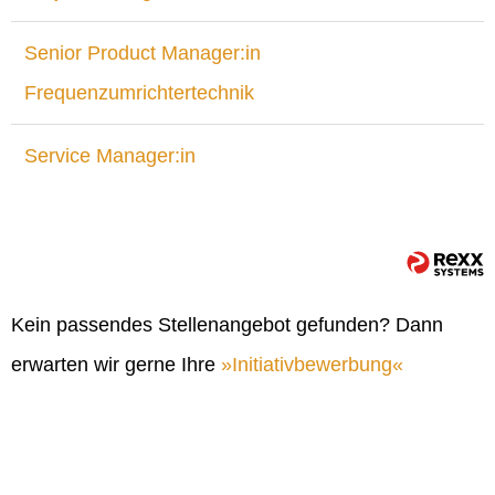
Senior Product Manager:in
Frequenzumrichtertechnik
Service Manager:in
Kein passendes Stellenangebot gefunden? Dann
erwarten wir gerne Ihre
Initiativbewerbung