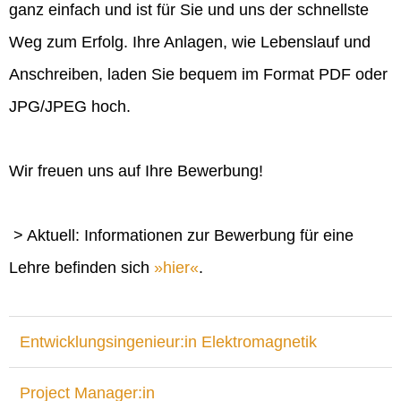
ganz einfach und ist für Sie und uns der schnellste
Weg zum Erfolg. Ihre Anlagen, wie Lebenslauf und
Anschreiben, laden Sie bequem im Format PDF oder
JPG/JPEG hoch.
Wir freuen uns auf Ihre Bewerbung!
> Aktuell: Informationen zur Bewerbung für eine
Lehre befinden sich
hier
.
Entwicklungsingenieur:in Elektromagnetik
Project Manager:in