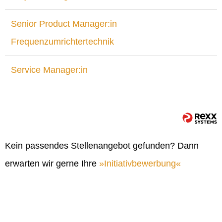
Senior Product Manager:in
Frequenzumrichtertechnik
Service Manager:in
Kein passendes Stellenangebot gefunden? Dann
erwarten wir gerne Ihre
Initiativbewerbung