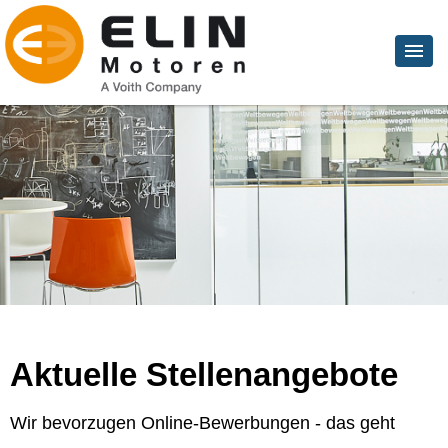
Aktuelle Stellenangebote
Wir bevorzugen Online-Bewerbungen - das geht