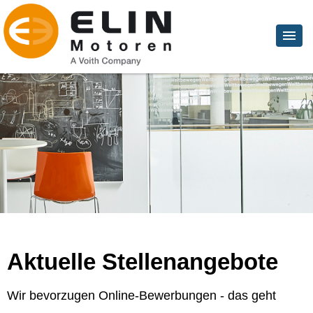
Aktuelle Stellenangebote
Wir bevorzugen Online-Bewerbungen - das geht