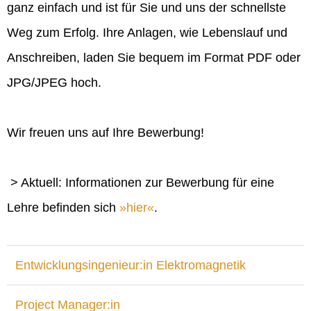
ganz einfach und ist für Sie und uns der schnellste
Weg zum Erfolg. Ihre Anlagen, wie Lebenslauf und
Anschreiben, laden Sie bequem im Format PDF oder
JPG/JPEG hoch.
Wir freuen uns auf Ihre Bewerbung!
> Aktuell: Informationen zur Bewerbung für eine
Lehre befinden sich
hier
.
Entwicklungsingenieur:in Elektromagnetik
Project Manager:in