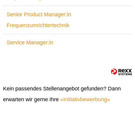
Senior Product Manager:in
Frequenzumrichtertechnik
Service Manager:in
Kein passendes Stellenangebot gefunden? Dann
erwarten wir gerne Ihre
Initiativbewerbung