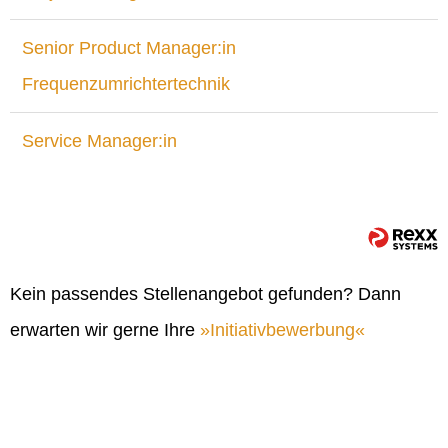
Senior Product Manager:in
Frequenzumrichtertechnik
Service Manager:in
Kein passendes Stellenangebot gefunden? Dann
erwarten wir gerne Ihre
Initiativbewerbung