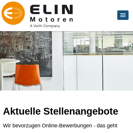
Aktuelle Stellenangebote
Wir bevorzugen Online-Bewerbungen - das geht