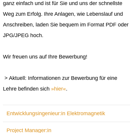
ganz einfach und ist für Sie und uns der schnellste
Weg zum Erfolg. Ihre Anlagen, wie Lebenslauf und
Anschreiben, laden Sie bequem im Format PDF oder
JPG/JPEG hoch.
Wir freuen uns auf Ihre Bewerbung!
> Aktuell: Informationen zur Bewerbung für eine
Lehre befinden sich
hier
.
Entwicklungsingenieur:in Elektromagnetik
Project Manager:in