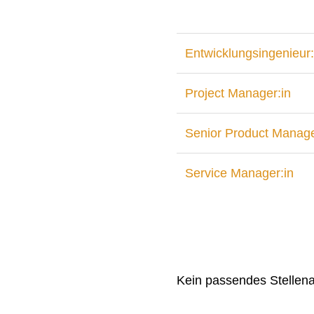
Entwicklungsingenieur:
Project Manager:in
Senior Product Manage
Service Manager:in
Kein passendes Stellen