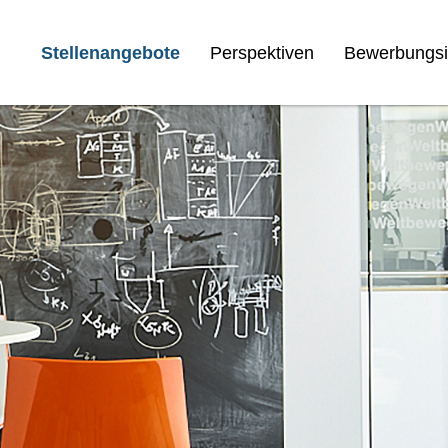
Stellenangebote
Perspektiven
Bewerbungsi