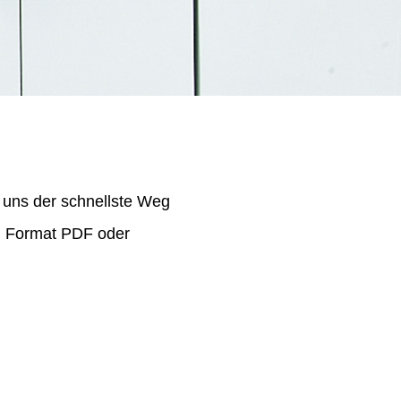
 uns der schnellste Weg
im Format PDF oder